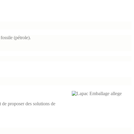
ossile (pétrole).
t de proposer des solutions de