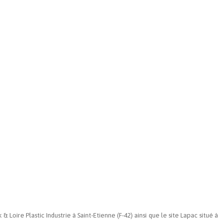
oire Plastic Industrie à Saint-Etienne (F-42) ainsi que le site Lapac situé à