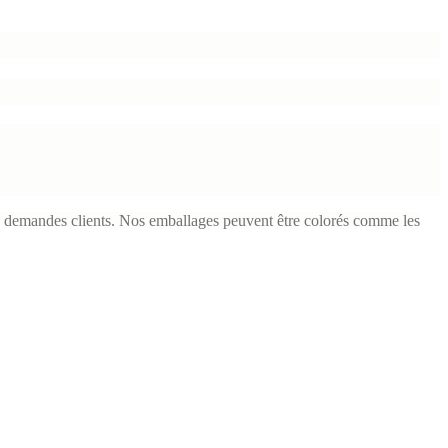
s demandes clients. Nos emballages peuvent être colorés comme les