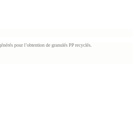
égénérés pour l’obtention de granulés PP recyclés.