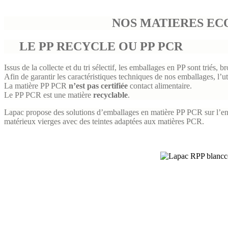
NOS MATIERES EC
LE PP RECYCLE OU PP PCR
Issus de la collecte et du tri sélectif, les emballages en
PP sont triés, b
Afin de garantir les caractéristiques techniques de nos emballages, l’
La matière
PP PCR
n’est pas certifiée
contact alimentaire.
Le PP PCR est une matière
recyclable
.
Lapac propose des solutions d’emballages en matière PP PCR sur l’en
matérieux vierges avec des teintes adaptées aux matières PCR.