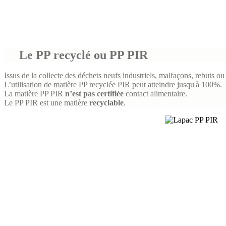
Le PP recyclé ou PP PIR
Issus de la collecte
des déchets neufs industriels, malfaçons, rebuts ou
L’utilisation de matière PP recyclée PIR peut atteindre jusqu'à 100%.
La matière PP PIR
n’est pas certifiée
contact alimentaire.
Le PP PIR est une matière
recyclable
.