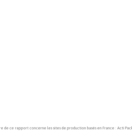
 de ce rapport concerne les sites de production basés en France : Acti Pack & L