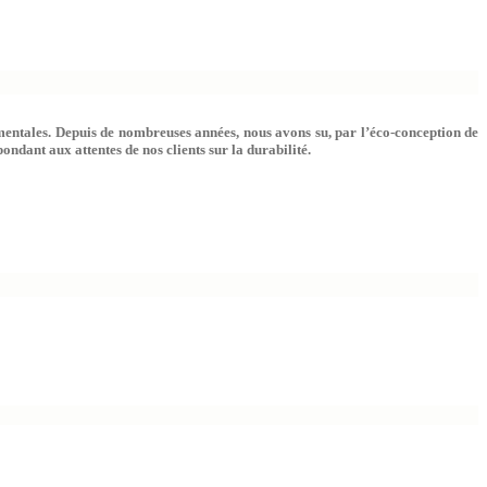
nementales. Depuis de nombreuses années, nous avons su, par l’éco-conception de
ndant aux attentes de nos clients sur la durabilité.