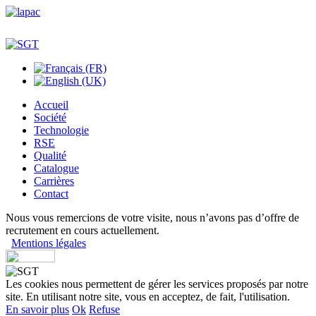
Accueil
Société
Technologie
RSE
Qualité
Catalogue
Carrières
Contact
Nous vous remercions de votre visite, nous n’avons pas d’offre de
recrutement en cours actuellement.
Mentions légales
Les cookies nous permettent de gérer les services proposés par notre
site. En utilisant notre site, vous en acceptez, de fait, l'utilisation.
En savoir plus
Ok
Refuse