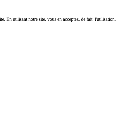
 En utilisant notre site, vous en acceptez, de fait, l'utilisation.