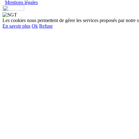
Mentions légales
Les cookies nous permettent de gérer les services proposés par notre site.
En savoir plus
Ok
Refuse