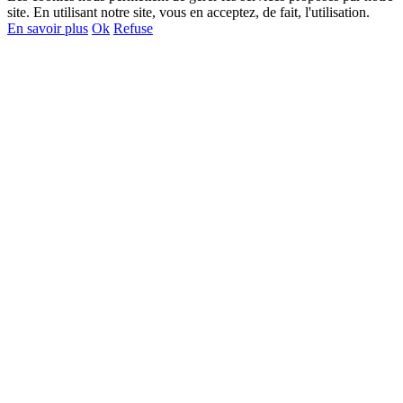
site. En utilisant notre site, vous en acceptez, de fait, l'utilisation.
En savoir plus
Ok
Refuse